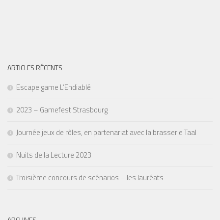
ARTICLES RÉCENTS
Escape game L’Endiablé
2023 – Gamefest Strasbourg
Journée jeux de rôles, en partenariat avec la brasserie Taal
Nuits de la Lecture 2023
Troisième concours de scénarios – les lauréats
ARCHIVES