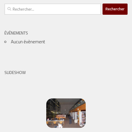
Rechercher :
ÉVÈNEMENTS
Aucun évènement
SLIDESHOW