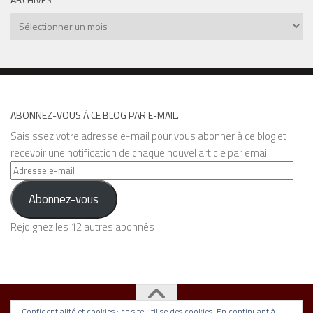
Archives
ABONNEZ-VOUS À CE BLOG PAR E-MAIL.
Saisissez votre adresse e-mail pour vous abonner à ce blog et
recevoir une notification de chaque nouvel article par email.
Adresse
e-
Abonnez-vous
mail
Rejoignez les 12 autres abonnés
Confidentialité et cookies : ce site utilise des cookies. En continuant à