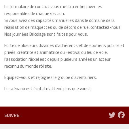
Le formulaire de contact vous mettra en lien avec les
responsables de chaque section.
Si vous avez des capacités manuelles dans le domaine de la
réalisation de maquettes ou de décors de rue, contactez-nous.
Nos journées Bricolage sont faites pour vous.
Forte de plusieurs dizaines d’adhérents et de soutiens publics et
privés, créatrice et animatrice du Festival du Jeu de Rôle,
l’association Nickel est depuis plusieurs années un acteur
reconnu du monde rôliste.
Équipez
-vous et rejoignez le groupe d’aventuriers.
Le scénario est écrit, il n’attend plus que vous !
SUIVRE :