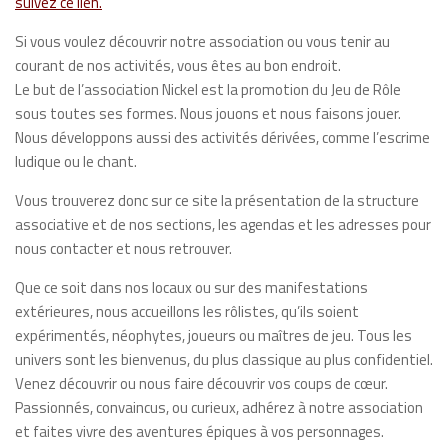
suivez ce lien.
Si vous voulez découvrir notre association ou vous tenir au
courant de nos activités, vous êtes au bon endroit.
Le but de l’association Nickel est la promotion du Jeu de Rôle
sous toutes ses formes. Nous jouons et nous faisons jouer.
Nous développons aussi des activités dérivées, comme l’escrime
ludique ou le chant.
Vous trouverez donc sur ce site la présentation de la structure
associative et de nos sections, les agendas et les adresses pour
nous contacter et nous retrouver.
Que ce soit dans nos locaux ou sur des manifestations
extérieures, nous accueillons les rôlistes, qu’ils soient
expérimentés, néophytes, joueurs ou maîtres de jeu. Tous les
univers sont les bienvenus, du plus classique au plus confidentiel.
Venez découvrir ou nous faire découvrir vos coups de cœur.
Passionnés, convaincus, ou curieux, adhérez à notre association
et faites vivre des aventures épiques à vos personnages.