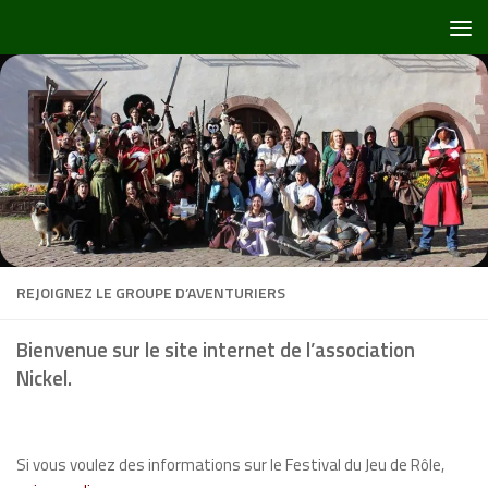
Skip to content
REJOIGNEZ LE GROUPE D’AVENTURIERS
Bienvenue sur le site internet de l’association
Nickel.
Si vous voulez des informations sur le Festival du Jeu de Rôle,