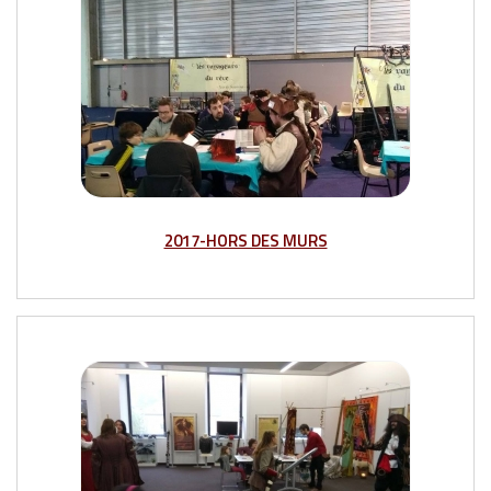
2017-HORS DES MURS