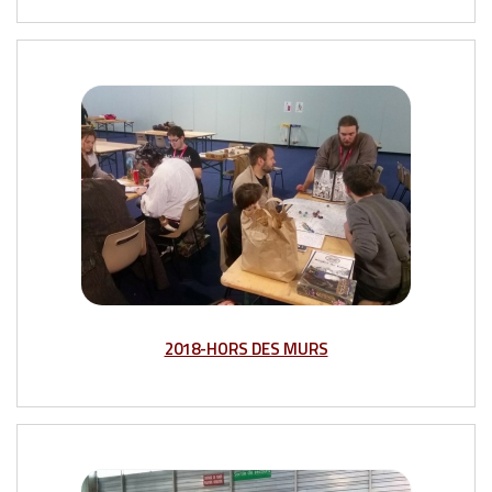
2018-HORS DES MURS