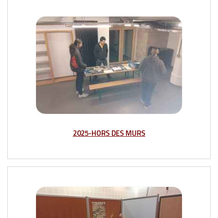
2025-HORS DES MURS