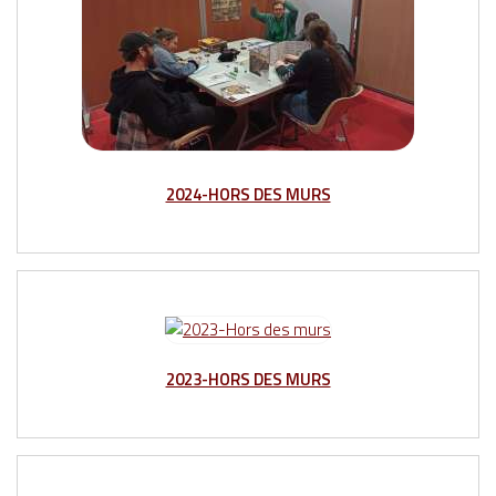
2024-HORS DES MURS
2023-HORS DES MURS