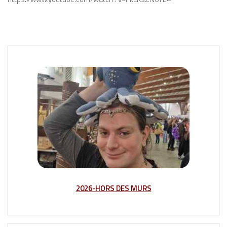
2026-HORS DES MURS