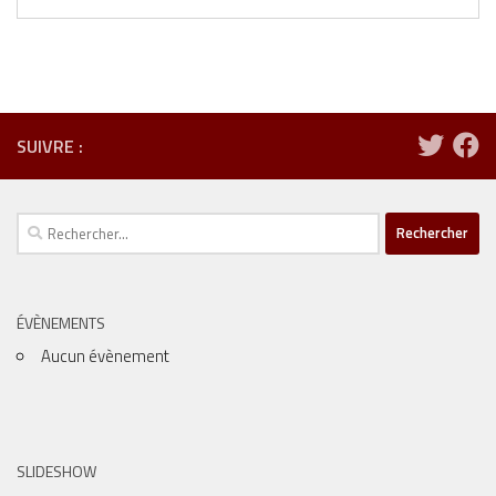
SUIVRE :
Rechercher :
ÉVÈNEMENTS
Aucun évènement
SLIDESHOW