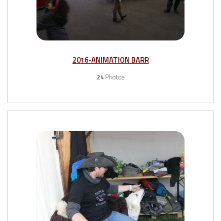
2016-ANIMATION BARR
24
Photos