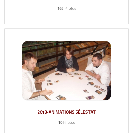
165
Photos
2013-ANIMATIONS SÉLESTAT
10
Photos