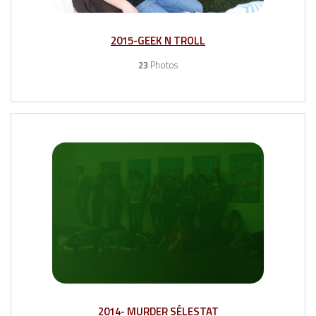
2015-GEEK N TROLL
23
Photos
2014- MURDER SÉLESTAT