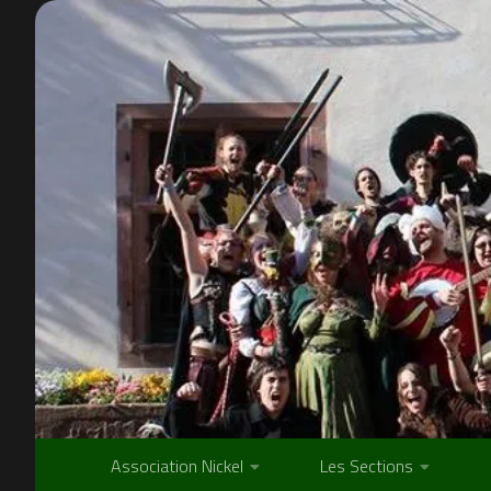
Skip to content
Association Nickel
Les Sections