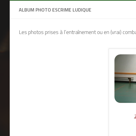
ALBUM PHOTO ESCRIME LUDIQUE
Les photos prises à l’entraînement ou en (vrai) comb