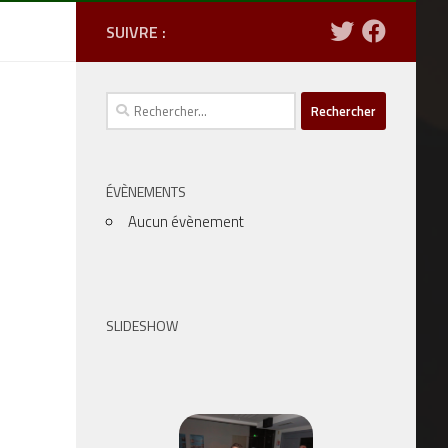
SUIVRE :
Rechercher :
ÉVÈNEMENTS
Aucun évènement
SLIDESHOW