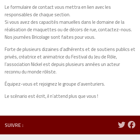
Le formulaire de contact vous mettra en lien avec les
responsables de chaque section.
Si vous avez des capacités manuelles dans le domaine de la
réalisation de maquettes ou de décors de rue, contactez-nous.
Nos journées Bricolage sont faites pour vous.
Forte de plusieurs dizaines d’adhérents et de soutiens publics et
privés, créatrice et animatrice du Festival du Jeu de Rôle,
l’association Nickel est depuis plusieurs années un acteur
reconnu du monde rôliste.
Équipez
-vous et rejoignez le groupe d’aventuriers.
Le scénario est écrit, il n’attend plus que vous !
SUIVRE :