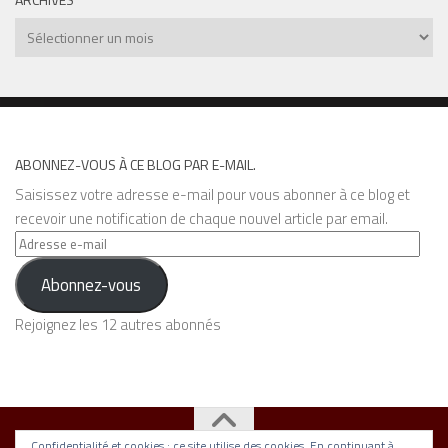
Archives
ABONNEZ-VOUS À CE BLOG PAR E-MAIL.
Saisissez votre adresse e-mail pour vous abonner à ce blog et
recevoir une notification de chaque nouvel article par email.
Adresse
e-
Abonnez-vous
mail
Rejoignez les 12 autres abonnés
Confidentialité et cookies : ce site utilise des cookies. En continuant à