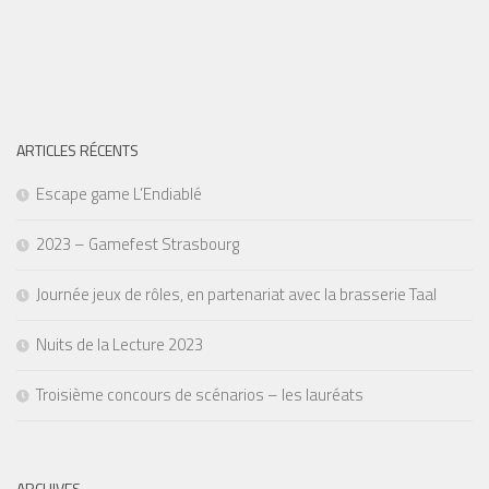
ARTICLES RÉCENTS
Escape game L’Endiablé
2023 – Gamefest Strasbourg
Journée jeux de rôles, en partenariat avec la brasserie Taal
Nuits de la Lecture 2023
Troisième concours de scénarios – les lauréats
ARCHIVES