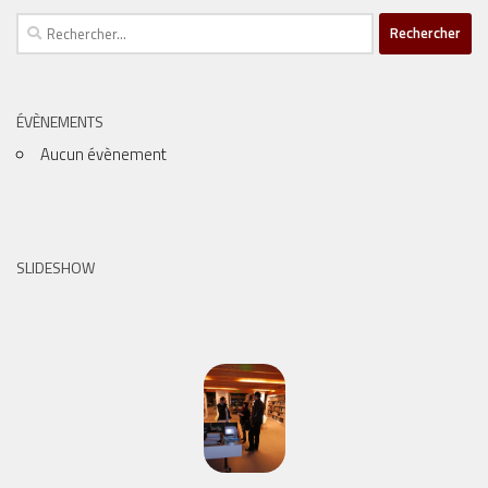
Rechercher :
ÉVÈNEMENTS
Aucun évènement
SLIDESHOW