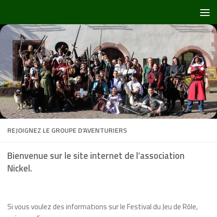
Skip to content
REJOIGNEZ LE GROUPE D’AVENTURIERS
Bienvenue sur le site internet de l’association
Nickel.
Si vous voulez des informations sur le Festival du Jeu de Rôle,