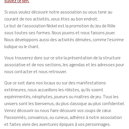
suivez ce lien.
Si vous voulez découvrir notre association ou vous tenir au
courant de nos activités, vous êtes au bon endroit.
Le but de l’association Nickel est la promotion du Jeu de Rôle
sous toutes ses formes. Nous jouons et nous faisons jouer.
Nous développons aussi des activités dérivées, comme l’escrime
ludique ou le chant.
Vous trouverez donc sur ce site la présentation de la structure
associative et de nos sections, les agendas et les adresses pour
nous contacter et nous retrouver.
Que ce soit dans nos locaux ou sur des manifestations
extérieures, nous accueillons les rôlistes, qu’ils soient
expérimentés, néophytes, joueurs ou maîtres de jeu. Tous les
univers sont les bienvenus, du plus classique au plus confidentiel.
Venez découvrir ou nous faire découvrir vos coups de cœur.
Passionnés, convaincus, ou curieux, adhérez à notre association
et faites vivre des aventures épiques à vos personnages.