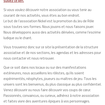
suivez ce lien.
Si vous voulez découvrir notre association ou vous tenir au
courant de nos activités, vous êtes au bon endroit.
Le but de l’association Nickel est la promotion du Jeu de Rôle
sous toutes ses formes. Nous jouons et nous faisons jouer.
Nous développons aussi des activités dérivées, comme l’escrime
ludique ou le chant.
Vous trouverez donc sur ce site la présentation de la structure
associative et de nos sections, les agendas et les adresses pour
nous contacter et nous retrouver.
Que ce soit dans nos locaux ou sur des manifestations
extérieures, nous accueillons les rôlistes, qu’ils soient
expérimentés, néophytes, joueurs ou maîtres de jeu. Tous les
univers sont les bienvenus, du plus classique au plus confidentiel.
Venez découvrir ou nous faire découvrir vos coups de cœur.
Passionnés, convaincus, ou curieux, adhérez à notre association
et faites vivre des aventures épiques à vos personnages.