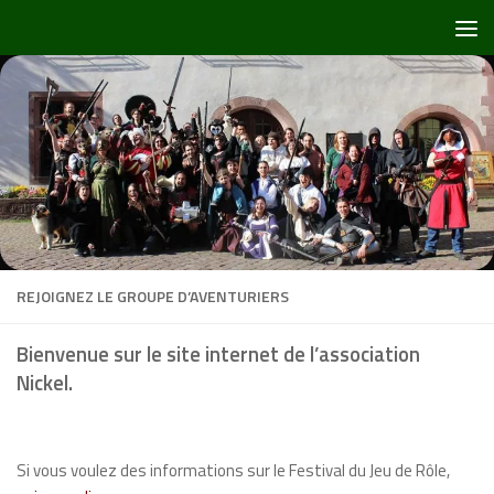
Skip to content
REJOIGNEZ LE GROUPE D’AVENTURIERS
Bienvenue sur le site internet de l’association
Nickel.
Si vous voulez des informations sur le Festival du Jeu de Rôle,