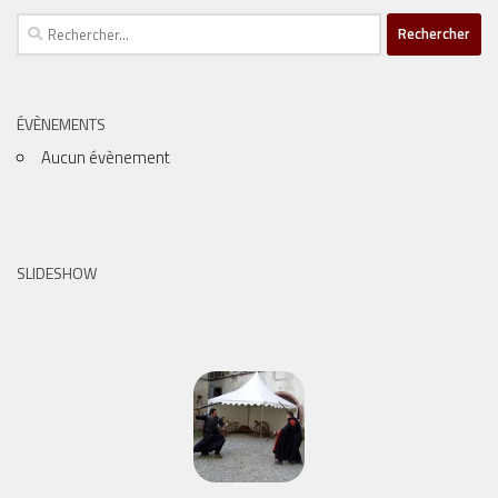
Rechercher :
ÉVÈNEMENTS
Aucun évènement
SLIDESHOW