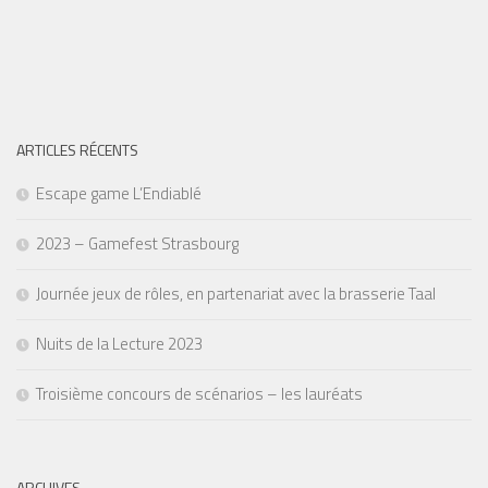
ARTICLES RÉCENTS
Escape game L’Endiablé
2023 – Gamefest Strasbourg
Journée jeux de rôles, en partenariat avec la brasserie Taal
Nuits de la Lecture 2023
Troisième concours de scénarios – les lauréats
ARCHIVES