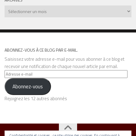
Archives
ABONNEZ-VOUS À CE BLOG PAR E-MAIL.
Saisissez votre adresse e-mail pour vous abonner à ce blog et
recevoir une notification de chaque nouvel article par email.
Adresse
e-
Abonnez-vous
mail
Rejoignez les 12 autres abonnés
Confidentialité et cookies : ce site utilise des cookies. En continuant à