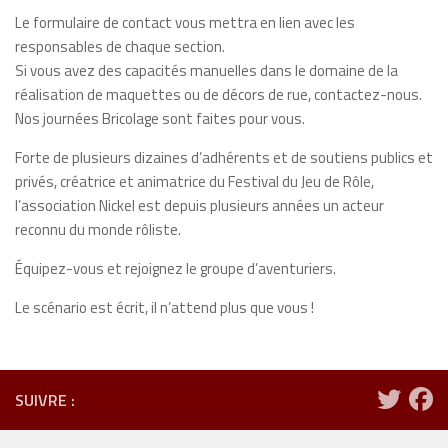
Le formulaire de contact vous mettra en lien avec les
responsables de chaque section.
Si vous avez des capacités manuelles dans le domaine de la
réalisation de maquettes ou de décors de rue, contactez-nous.
Nos journées Bricolage sont faites pour vous.
Forte de plusieurs dizaines d’adhérents et de soutiens publics et
privés, créatrice et animatrice du Festival du Jeu de Rôle,
l’association Nickel est depuis plusieurs années un acteur
reconnu du monde rôliste.
Équipez
-vous et rejoignez le groupe d’aventuriers.
Le scénario est écrit, il n’attend plus que vous !
SUIVRE :