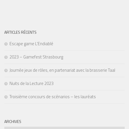
ARTICLES RÉCENTS
Escape game L’Endiablé
2023 – Gamefest Strasbourg
Journée jeux de rôles, en partenariat avec la brasserie Taal
Nuits de la Lecture 2023
Troisième concours de scénarios – les lauréats
ARCHIVES