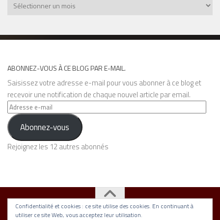
Archives
ABONNEZ-VOUS À CE BLOG PAR E-MAIL.
Saisissez votre adresse e-mail pour vous abonner à ce blog et
recevoir une notification de chaque nouvel article par email.
Adresse
e-
Abonnez-vous
mail
Rejoignez les 12 autres abonnés
Confidentialité et cookies : ce site utilise des cookies. En continuant à
utiliser ce site Web, vous acceptez leur utilisation.
Association Nickel © 2026. Tous droits réservés.