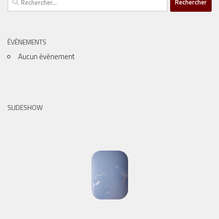
ÉVÈNEMENTS
Aucun évènement
SLIDESHOW