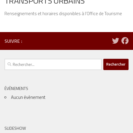
TRANSPORTS URBAINS
Renseignements et horaires disponibles à l’Office de Tourisme
SUIVRE :
Rechercher :
ÉVÈNEMENTS
Aucun évènement
SLIDESHOW