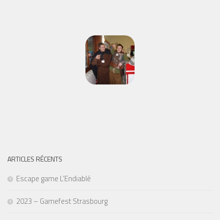
ARTICLES RÉCENTS
Escape game L’Endiablé
2023 – Gamefest Strasbourg