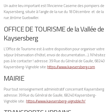
Un autre lieu important est l’Ancienne Caserne des pompiers de
Kaysersberg, située à l’angle de la rue du 18 Décembre et de la
rue Jérôme Guebwiller.
OFFICE DE TOURISME de la Vallée de
Kaysersberg
L’Office de Tourisme est à votre disposition pour organiser votre
séjour (réservation d’hôtel, envoi de documentation…). N’hésitez
pas à le contacter ! adresse: 39 Rue du Général de Gaulle, 68240
Kaysersberg-Vignoble site:
https://www.kaysersberg.com
MAIRIE
Pour tout renseignement administratif concernant Kaysersberg
adresse: 39 Rue du Général de Gaulle, 68240 Kaysersberg-
Vignoble site :
https://www.kaysersberg-vignoble.fr/