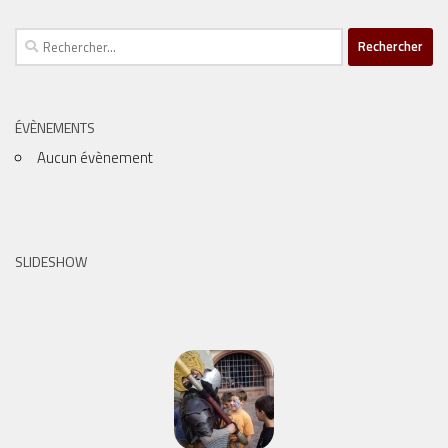
Rechercher :
ÉVÈNEMENTS
Aucun évènement
SLIDESHOW