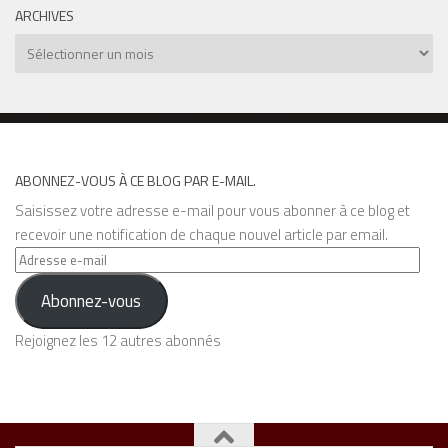
ARCHIVES
Archives
ABONNEZ-VOUS À CE BLOG PAR E-MAIL.
Saisissez votre adresse e-mail pour vous abonner à ce blog et
recevoir une notification de chaque nouvel article par email.
Adresse
e-
Abonnez-vous
mail
Rejoignez les 12 autres abonnés