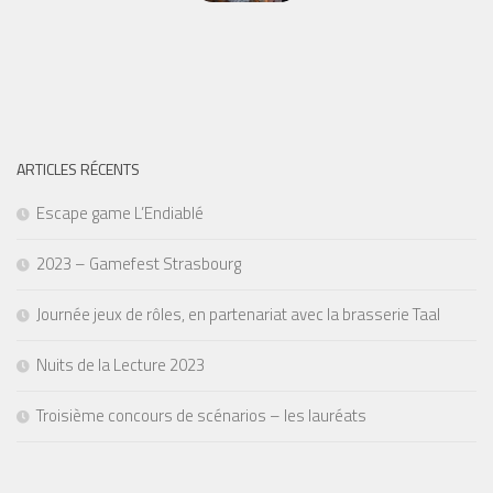
ARTICLES RÉCENTS
Escape game L’Endiablé
2023 – Gamefest Strasbourg
Journée jeux de rôles, en partenariat avec la brasserie Taal
Nuits de la Lecture 2023
Troisième concours de scénarios – les lauréats