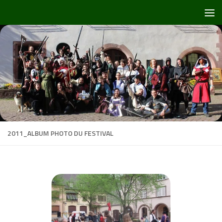
Skip to content
2011_ALBUM PHOTO DU FESTIVAL