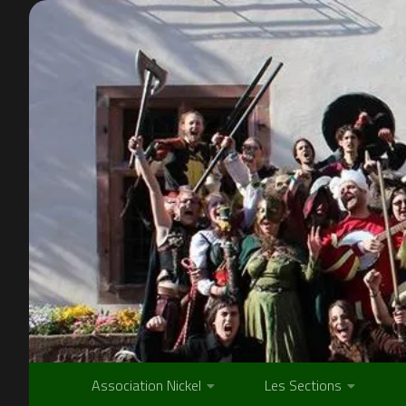
Skip to content
Association Nickel
Les Sections