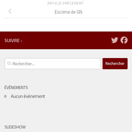
ARTICLE PRÉCÉDENT
Escrime de GN
SUIVRE :
Rechercher :
ÉVÈNEMENTS
Aucun évènement
SLIDESHOW