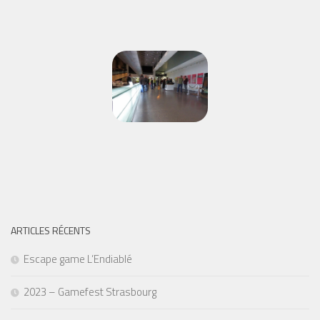
ARTICLES RÉCENTS
Escape game L’Endiablé
2023 – Gamefest Strasbourg