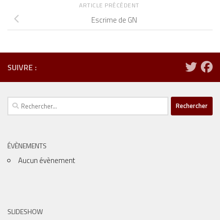
ARTICLE PRÉCÉDENT
Escrime de GN
SUIVRE :
Rechercher :
ÉVÈNEMENTS
Aucun évènement
SLIDESHOW