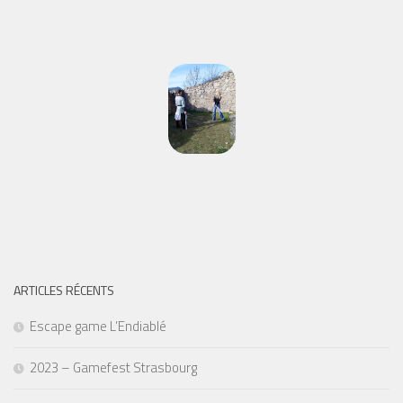
ARTICLES RÉCENTS
Escape game L’Endiablé
2023 – Gamefest Strasbourg