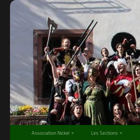
Skip to content
Association Nickel
Les Sections