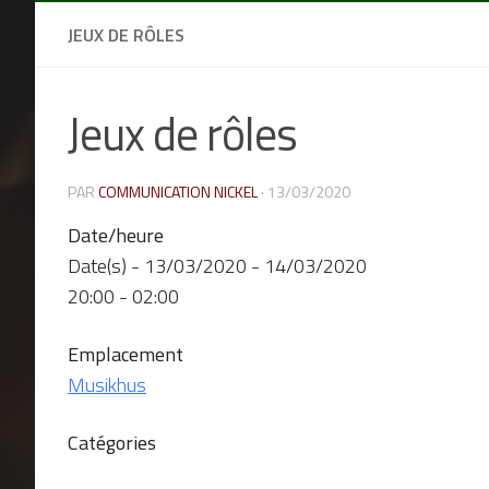
JEUX DE RÔLES
Jeux de rôles
PAR
COMMUNICATION NICKEL
·
13/03/2020
Date/heure
Date(s) - 13/03/2020 - 14/03/2020
20:00 - 02:00
Emplacement
Musikhus
Catégories