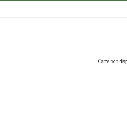
Carte non dis