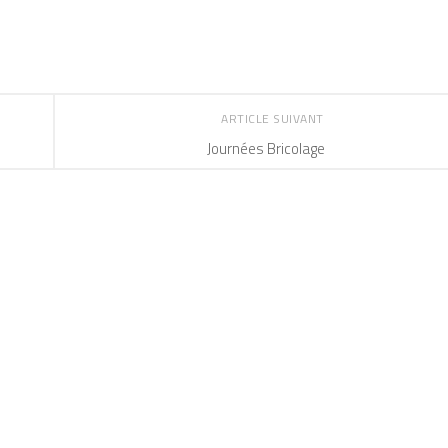
ARTICLE SUIVANT
Journées Bricolage