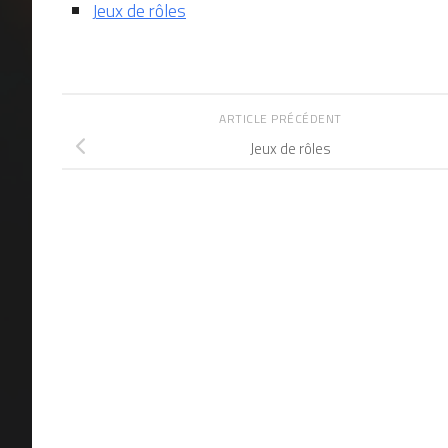
Jeux de rôles
ARTICLE PRÉCÉDENT
Jeux de rôles