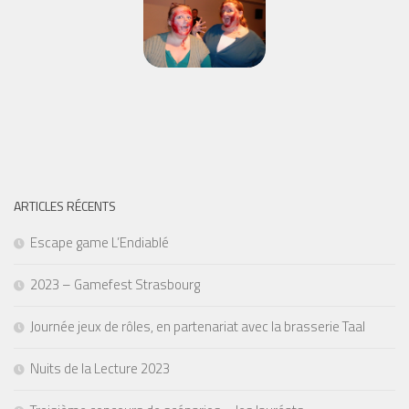
ARTICLES RÉCENTS
Escape game L’Endiablé
2023 – Gamefest Strasbourg
Journée jeux de rôles, en partenariat avec la brasserie Taal
Nuits de la Lecture 2023