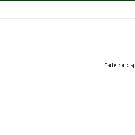
Carte non dis