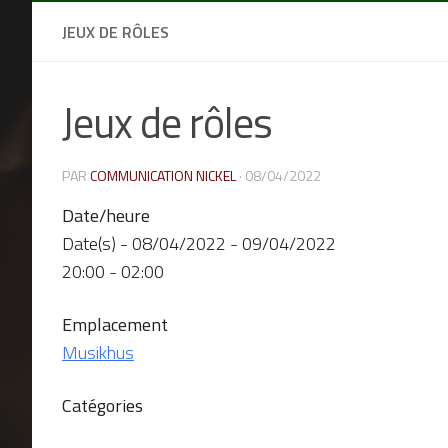
JEUX DE RÔLES
Jeux de rôles
PAR
COMMUNICATION NICKEL
·
08/04/2022
Date/heure
Date(s) - 08/04/2022 - 09/04/2022
20:00 - 02:00
Emplacement
Musikhus
Catégories