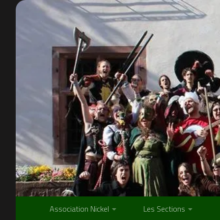
Skip to content
Association Nickel
Les Sections