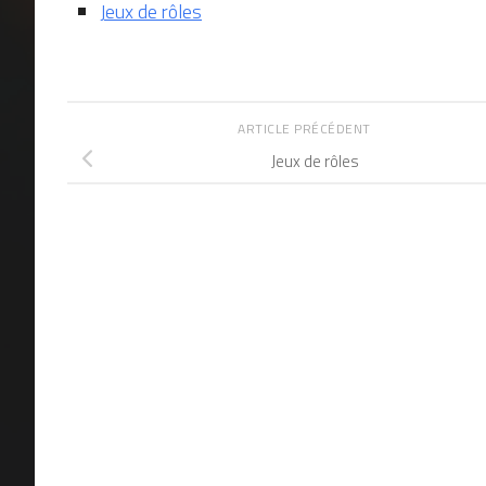
Jeux de rôles
ARTICLE PRÉCÉDENT
Jeux de rôles