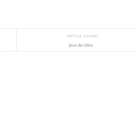
ARTICLE SUIVANT
Jeux de rôles