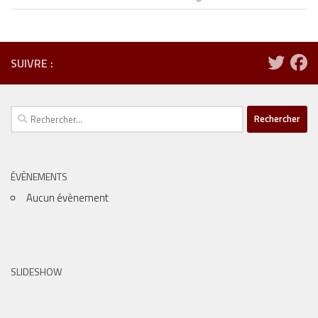
SUIVRE :
Rechercher :
ÉVÈNEMENTS
Aucun évènement
SLIDESHOW