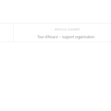
ARTICLE SUIVANT
Tour d’Alsace – support organisation