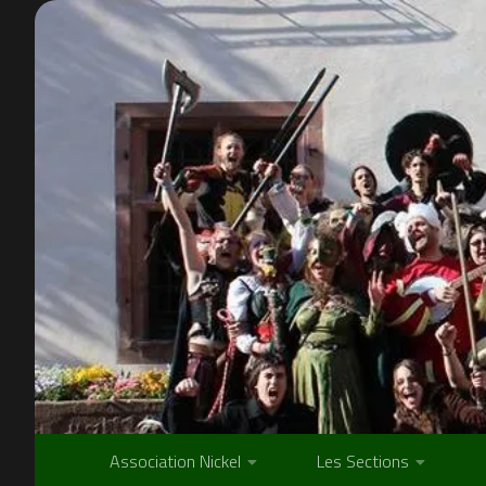
Skip to content
Association Nickel
Les Sections