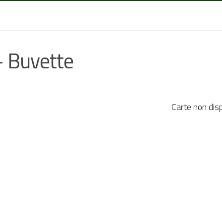
– Buvette
Carte non dis