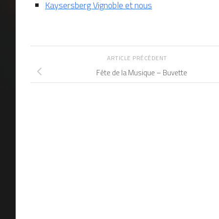
Kaysersberg Vignoble et nous
ARTICLE PRÉCÉDENT
Fête de la Musique – Buvette