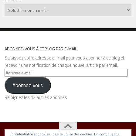
Archives
ABONNEZ-VOUS À CE BLOG PAR E-MAIL.
Saisissez votre adresse e-mail pour vous abonner à ce blog et
recevoir une notification de chaque nouvel article par email.
Adresse
e-
Abonnez-vous
mail
Rejoignez les 12 autres abonnés
Confidentialité et cookies : ce site utilise des cookies. En continuant à