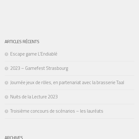
ARTICLES RÉCENTS
Escape game L’Endiablé
2023 – Gamefest Strasbourg
Journée jeux de rôles, en partenariat avec la brasserie Taal
Nuits de la Lecture 2023
Troisième concours de scénarios – les lauréats
ARCHIVES