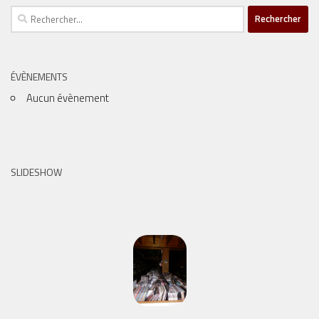
Rechercher :
ÉVÈNEMENTS
Aucun évènement
SLIDESHOW