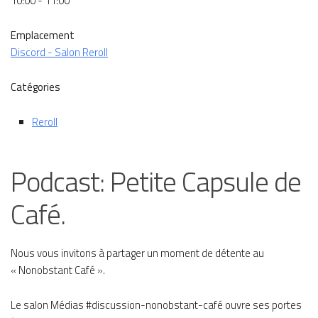
10:00 - 11:00
Emplacement
Discord - Salon Reroll
Catégories
Reroll
Podcast: Petite Capsule de
Café.
Nous vous invitons à partager un moment de détente au
« Nonobstant Café ».
Le salon Médias #discussion-nonobstant-café ouvre ses portes