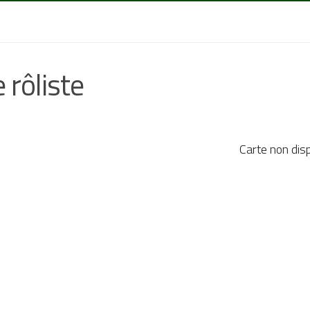
 rôliste
Carte non dis