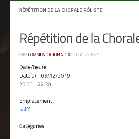
RÉPÉTITION DE LA CHORALE RÔLISTE
Répétition de la Chorale
PAR
COMMUNICATION NICKEL
·
03/12/2019
Date/heure
Date(s) - 03/12/2019
20:00 - 22:30
Emplacement
Valff
Catégories