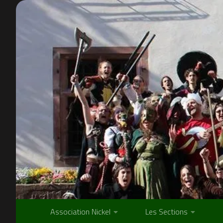
Skip to content
Association Nickel
Les Sections