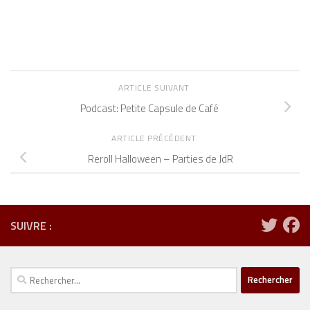
ARTICLE SUIVANT
Podcast: Petite Capsule de Café
ARTICLE PRÉCÉDENT
Reroll Halloween – Parties de JdR
SUIVRE :
Rechercher :