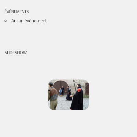
ÉVÈNEMENTS
Aucun évènement
SLIDESHOW