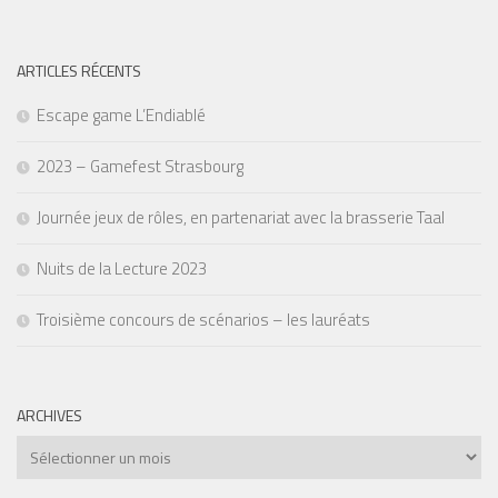
ARTICLES RÉCENTS
Escape game L’Endiablé
2023 – Gamefest Strasbourg
Journée jeux de rôles, en partenariat avec la brasserie Taal
Nuits de la Lecture 2023
Troisième concours de scénarios – les lauréats
ARCHIVES
Archives