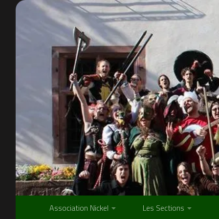
Skip to content
Association Nickel
Les Sections