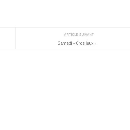
ARTICLE SUIVANT
Samedi « Gros Jeux »