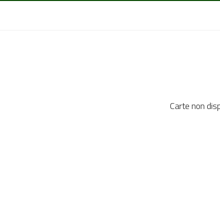
Carte non dis