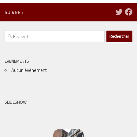
SUIVRE :
Rechercher :
ÉVÈNEMENTS
Aucun évènement
SLIDESHOW