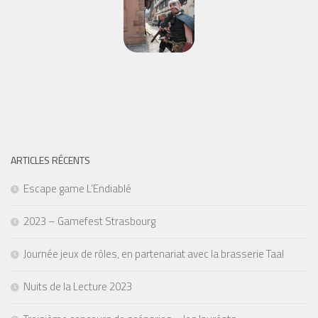
ARTICLES RÉCENTS
Escape game L’Endiablé
2023 – Gamefest Strasbourg
Journée jeux de rôles, en partenariat avec la brasserie Taal
Nuits de la Lecture 2023