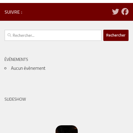
SUIVRE :
Rechercher :
ÉVÈNEMENTS
Aucun évènement
SLIDESHOW