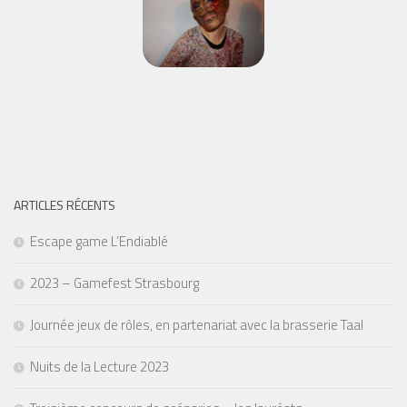
ARTICLES RÉCENTS
Escape game L’Endiablé
2023 – Gamefest Strasbourg
Journée jeux de rôles, en partenariat avec la brasserie Taal
Nuits de la Lecture 2023