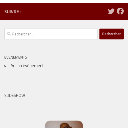
SUIVRE :
Rechercher :
ÉVÈNEMENTS
Aucun évènement
SLIDESHOW