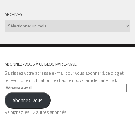
ARCHIVES
Archives
ABONNEZ-VOUS À CE BLOG PAR E-MAIL.
Saisissez votre adresse e-mail pour vous abonner à ce blog et
recevoir une notification de chaque nouvel article par email.
Adresse
e-
Abonnez-vous
mail
Rejoignez les 12 autres abonnés