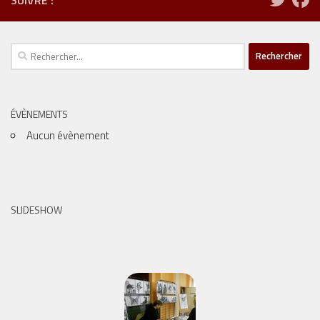
Rechercher :
ÉVÈNEMENTS
Aucun évènement
SLIDESHOW