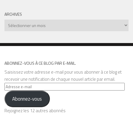
ARCHIVES
Archives
ABONNEZ-VOUS À CE BLOG PAR E-MAIL.
Saisissez votre adresse e-mail pour vous abonner à ce blog et
recevoir une notification de chaque nouvel article par email.
Adresse
e-
Abonnez-vous
mail
Rejoignez les 12 autres abonnés