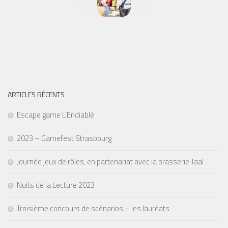
ARTICLES RÉCENTS
Escape game L’Endiablé
2023 – Gamefest Strasbourg
Journée jeux de rôles, en partenariat avec la brasserie Taal
Nuits de la Lecture 2023
Troisième concours de scénarios – les lauréats