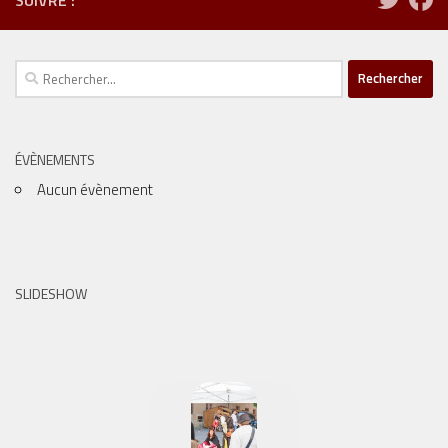
Rechercher :
ÉVÈNEMENTS
Aucun évènement
SLIDESHOW