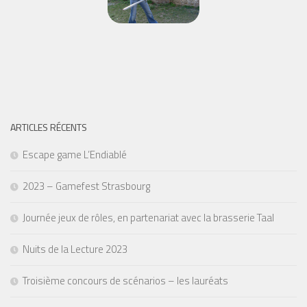
ARTICLES RÉCENTS
Escape game L’Endiablé
2023 – Gamefest Strasbourg
Journée jeux de rôles, en partenariat avec la brasserie Taal
Nuits de la Lecture 2023
Troisième concours de scénarios – les lauréats