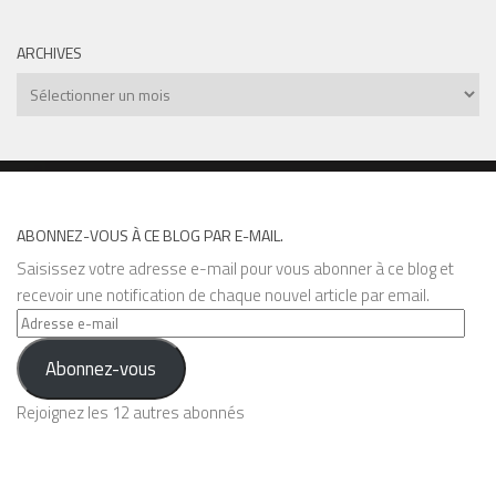
ARCHIVES
Archives
ABONNEZ-VOUS À CE BLOG PAR E-MAIL.
Saisissez votre adresse e-mail pour vous abonner à ce blog et
recevoir une notification de chaque nouvel article par email.
Adresse
e-
Abonnez-vous
mail
Rejoignez les 12 autres abonnés