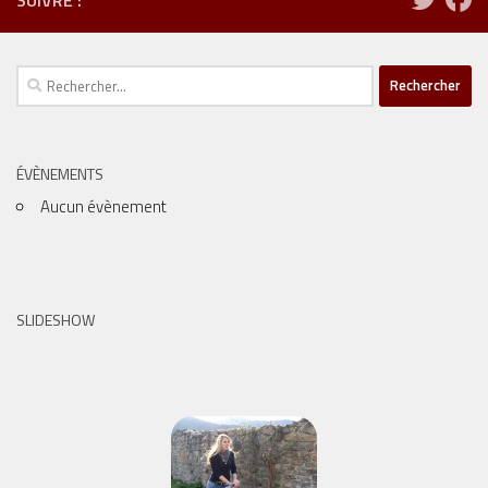
Rechercher :
ÉVÈNEMENTS
Aucun évènement
SLIDESHOW