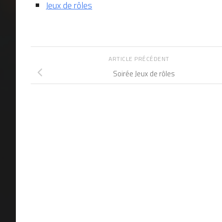
Jeux de rôles
ARTICLE PRÉCÉDENT
Soirée Jeux de rôles