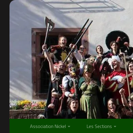
Skip to content
Association Nickel
Les Sections