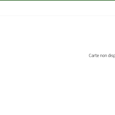
Carte non dis