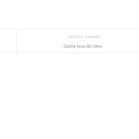
ARTICLE SUIVANT
Soirée Jeux de rôles