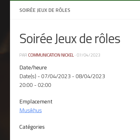
SOIRÉE JEUX DE RÔLES
Soirée Jeux de rôles
PAR
COMMUNICATION NICKEL
·
07/04/2023
Date/heure
Date(s) - 07/04/2023 - 08/04/2023
20:00 - 02:00
Emplacement
Musikhus
Catégories