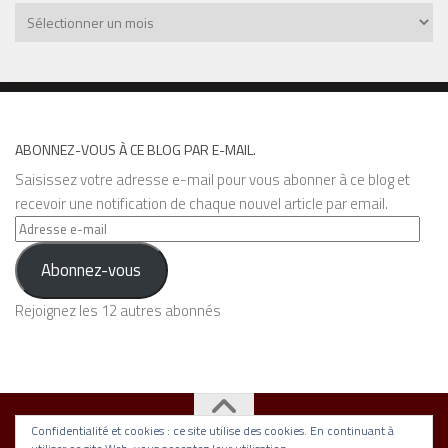
Archives
ABONNEZ-VOUS À CE BLOG PAR E-MAIL.
Saisissez votre adresse e-mail pour vous abonner à ce blog et
recevoir une notification de chaque nouvel article par email.
Adresse
e-
Abonnez-vous
mail
Rejoignez les 12 autres abonnés
Confidentialité et cookies : ce site utilise des cookies. En continuant à