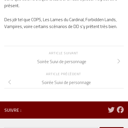
présent.
Des jdr tel que COPS, Les Lames du Cardinal, Forbidden Lands,
Vampires, voire certains scénarios de DD s’y prêtent très bien.
ARTICLE SUIVANT
Soirée Suivi de personnage
ARTICLE PRÉCÉDENT
Soirée Suivi de personnage
SUIVRE :