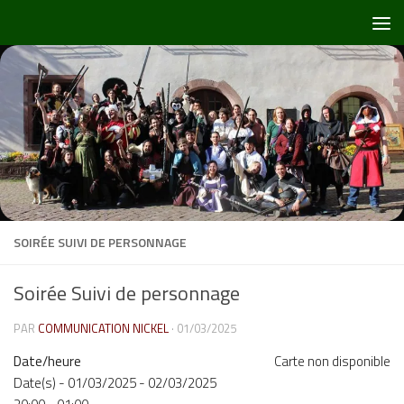
Skip to content
SOIRÉE SUIVI DE PERSONNAGE
Soirée Suivi de personnage
PAR
COMMUNICATION NICKEL
·
01/03/2025
Date/heure
Carte non disponible
Date(s) - 01/03/2025 - 02/03/2025