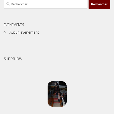
Rechercher :
ÉVÈNEMENTS
Aucun évènement
SLIDESHOW