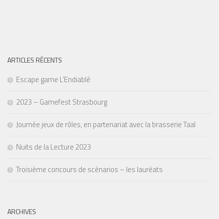
ARTICLES RÉCENTS
Escape game L’Endiablé
2023 – Gamefest Strasbourg
Journée jeux de rôles, en partenariat avec la brasserie Taal
Nuits de la Lecture 2023
Troisième concours de scénarios – les lauréats
ARCHIVES