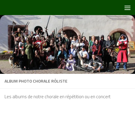
Skip to content
ALBUM PHOTO CHORALE RÔLISTE
Les albums de notre chorale en répétition ou en concert