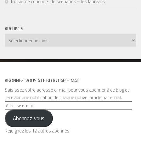
Troisième concours de scénarios – les lauréats
ARCHIVES
Archives
ABONNEZ-VOUS À CE BLOG PAR E-MAIL.
Saisissez votre adresse e-mail pour vous abonner à ce blog et
recevoir une notification de chaque nouvel article par email.
Adresse
e-
Abonnez-vous
mail
Rejoignez les 12 autres abonnés