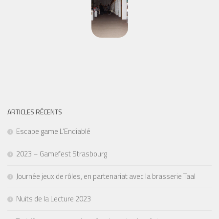
ARTICLES RÉCENTS
Escape game L’Endiablé
2023 – Gamefest Strasbourg
Journée jeux de rôles, en partenariat avec la brasserie Taal
Nuits de la Lecture 2023