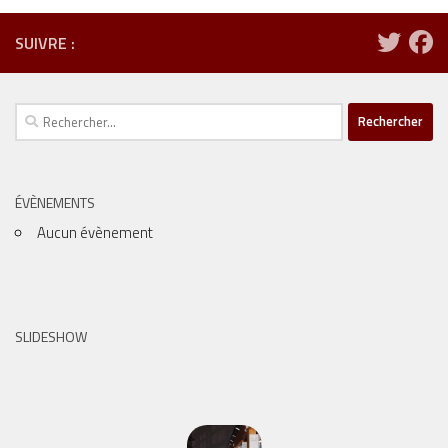
SUIVRE :
Rechercher :
ÉVÈNEMENTS
Aucun évènement
SLIDESHOW