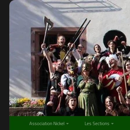
Skip to content
Association Nickel
Les Sections