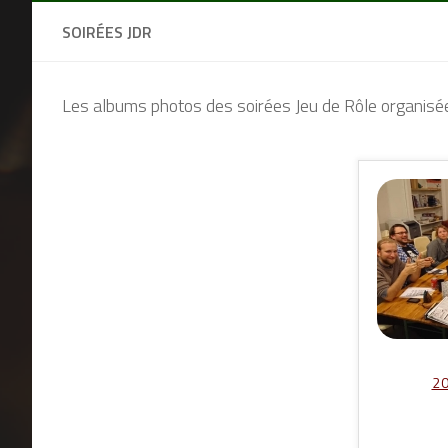
SOIRÉES JDR
Les albums photos des soirées Jeu de Rôle organisé
2