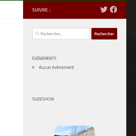
SUIVRE :
Rechercher :
ÉVÈNEMENTS
Aucun évènement
SLIDESHOW