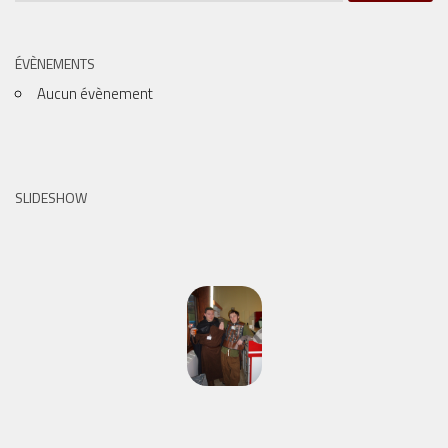
ÉVÈNEMENTS
Aucun évènement
SLIDESHOW