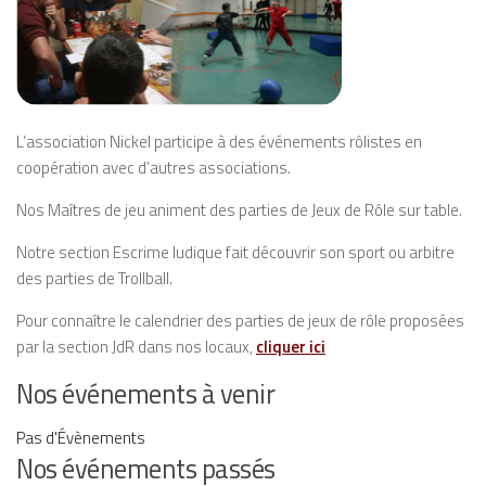
L’association Nickel participe à des événements rôlistes en
coopération avec d’autres associations.
Nos Maîtres de jeu animent des parties de Jeux de Rôle sur table.
Notre section Escrime ludique fait découvrir son sport ou arbitre
des parties de Trollball.
Pour connaître le calendrier des parties de jeux de rôle proposées
par la section JdR dans nos locaux,
cliquer ici
Nos événements à venir
Pas d'Évènements
Nos événements passés