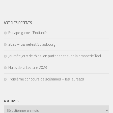
ARTICLES RÉCENTS
Escape game L’Endiablé
2023 – Gamefest Strasbourg
Journée jeux de rôles, en partenariat avec la brasserie Taal
Nuits de la Lecture 2023
Troisième concours de scénarios – les lauréats
ARCHIVES
Archives