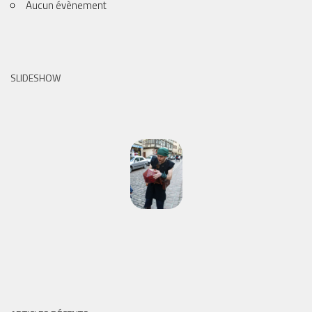
Aucun évènement
SLIDESHOW