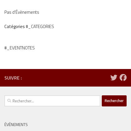
Pas d'Évènements
Catégories
#_CATEGORIES
#_EVENTNOTES
SUIVRE :
Rechercher :
ÉVÈNEMENTS