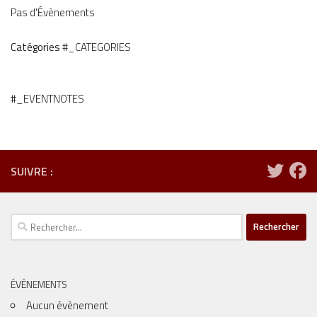
Pas d'Évènements
Catégories
#_CATEGORIES
#_EVENTNOTES
SUIVRE :
Rechercher :
ÉVÈNEMENTS
Aucun évènement