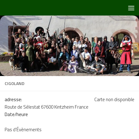
Skip to content
CIGOLAND
adresse:
Carte non disponible
Route de Sélestat 67600 Kintzheim France
Date/heure
Pas d'Évènements