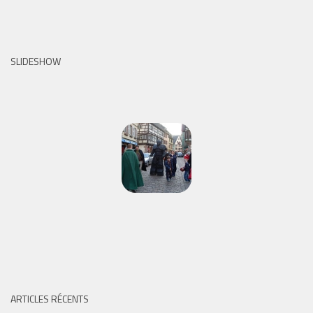
SLIDESHOW
ARTICLES RÉCENTS