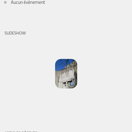
Aucun évènement
SLIDESHOW