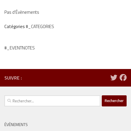
Pas d'Évènements
Catégories
#_CATEGORIES
#_EVENTNOTES
SUIVRE :
Rechercher :
ÉVÈNEMENTS