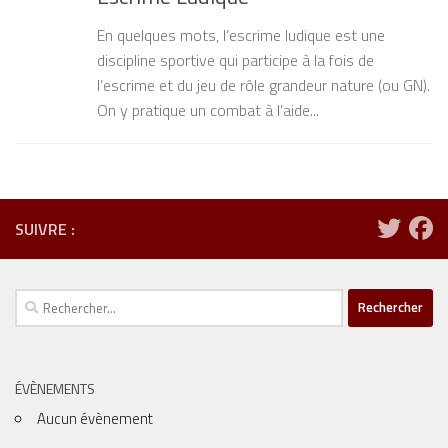
En quelques mots, l’escrime ludique est une
discipline sportive qui participe à la fois de
l’escrime et du jeu de rôle grandeur nature (ou GN).
On y pratique un combat à l’aide...
SUIVRE :
Rechercher :
ÉVÈNEMENTS
Aucun évènement