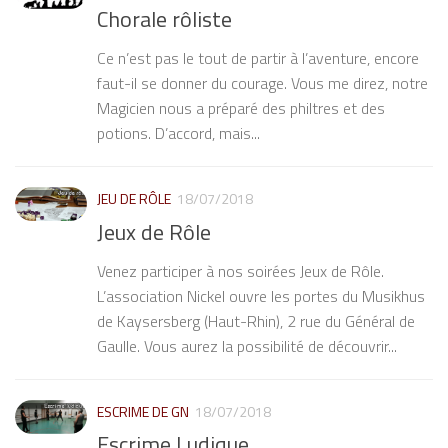
Chorale rôliste
Ce n’est pas le tout de partir à l’aventure, encore
faut-il se donner du courage. Vous me direz, notre
Magicien nous a préparé des philtres et des
potions. D’accord, mais...
JEU DE RÔLE
18/07/2018
Jeux de Rôle
Venez participer à nos soirées Jeux de Rôle.
L’association Nickel ouvre les portes du Musikhus
de Kaysersberg (Haut-Rhin), 2 rue du Général de
Gaulle. Vous aurez la possibilité de découvrir...
ESCRIME DE GN
18/07/2018
Escrime Ludique