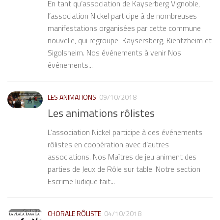
En tant qu’association de Kayserberg Vignoble,
l’association Nickel participe à de nombreuses
manifestations organisées par cette commune
nouvelle, qui regroupe Kaysersberg, Kientzheim et
Sigolsheim. Nos événements à venir Nos
événements...
LES ANIMATIONS
09/10/2018
Les animations rôlistes
L’association Nickel participe à des événements
rôlistes en coopération avec d’autres
associations. Nos Maîtres de jeu animent des
parties de Jeux de Rôle sur table. Notre section
Escrime ludique fait...
CHORALE RÔLISTE
04/10/2018