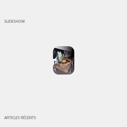
SLIDESHOW
ARTICLES RÉCENTS