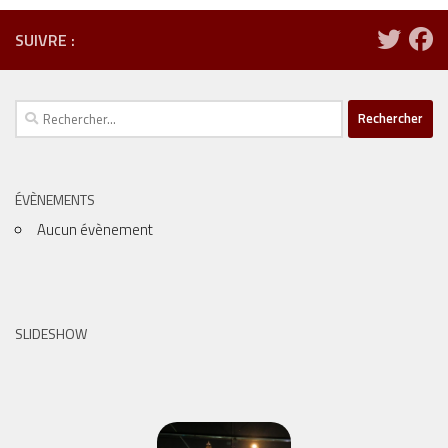
SUIVRE :
Rechercher :
ÉVÈNEMENTS
Aucun évènement
SLIDESHOW