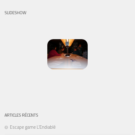
SLIDESHOW
ARTICLES RÉCENTS
Escape game L’Endiablé