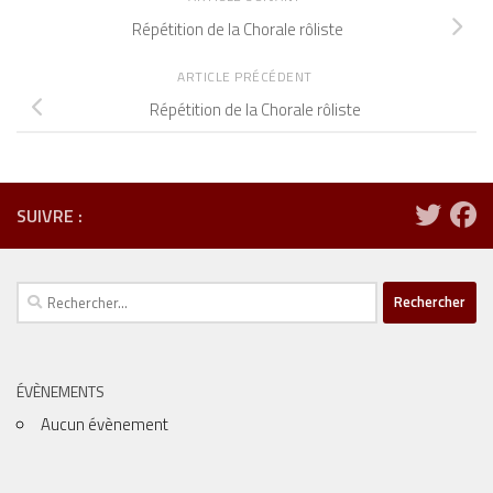
Répétition de la Chorale rôliste
ARTICLE PRÉCÉDENT
Répétition de la Chorale rôliste
SUIVRE :
Rechercher :
ÉVÈNEMENTS
Aucun évènement