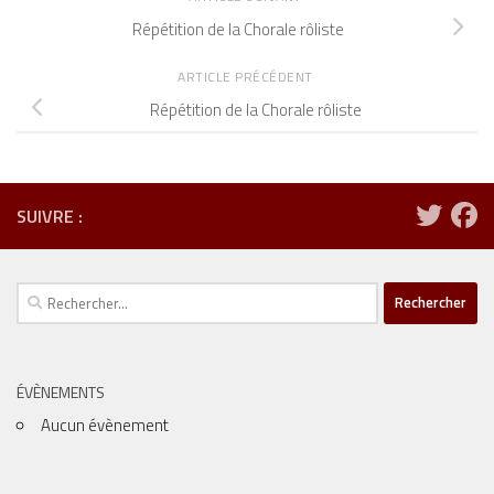
Répétition de la Chorale rôliste
ARTICLE PRÉCÉDENT
Répétition de la Chorale rôliste
SUIVRE :
Rechercher :
ÉVÈNEMENTS
Aucun évènement