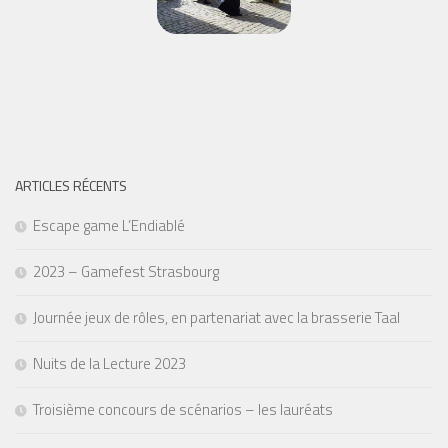
ARTICLES RÉCENTS
Escape game L’Endiablé
2023 – Gamefest Strasbourg
Journée jeux de rôles, en partenariat avec la brasserie Taal
Nuits de la Lecture 2023
Troisième concours de scénarios – les lauréats