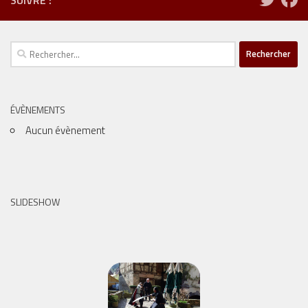
Rechercher :
ÉVÈNEMENTS
Aucun évènement
SLIDESHOW