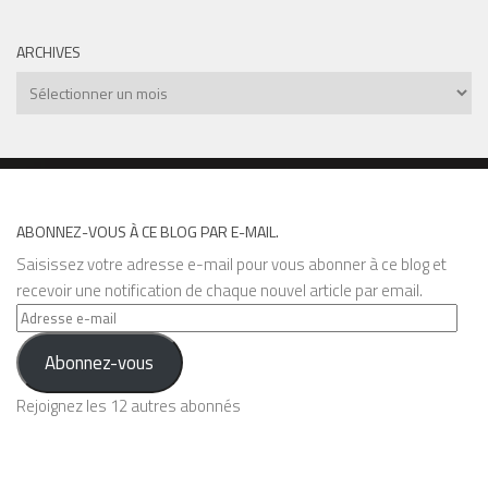
ARCHIVES
Archives
ABONNEZ-VOUS À CE BLOG PAR E-MAIL.
Saisissez votre adresse e-mail pour vous abonner à ce blog et
recevoir une notification de chaque nouvel article par email.
Adresse
e-
Abonnez-vous
mail
Rejoignez les 12 autres abonnés