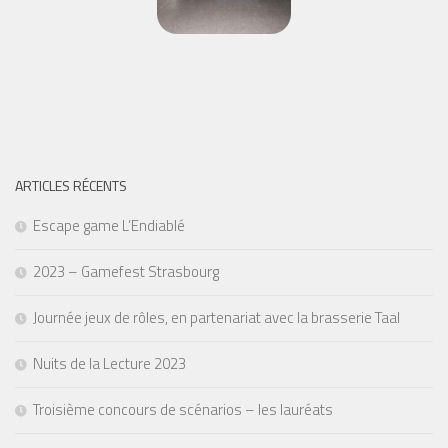
ARTICLES RÉCENTS
Escape game L’Endiablé
2023 – Gamefest Strasbourg
Journée jeux de rôles, en partenariat avec la brasserie Taal
Nuits de la Lecture 2023
Troisième concours de scénarios – les lauréats