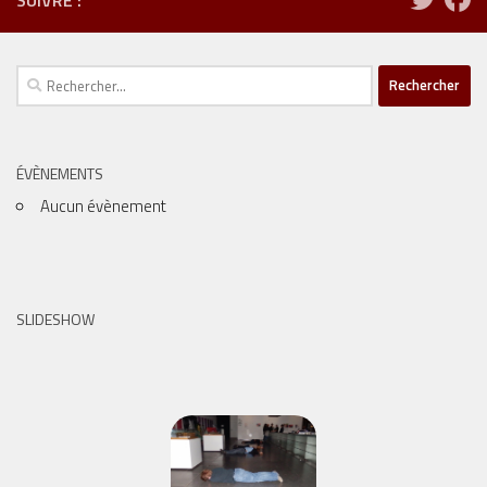
Rechercher :
ÉVÈNEMENTS
Aucun évènement
SLIDESHOW