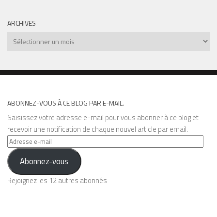
ARCHIVES
Archives
ABONNEZ-VOUS À CE BLOG PAR E-MAIL.
Saisissez votre adresse e-mail pour vous abonner à ce blog et
recevoir une notification de chaque nouvel article par email.
Adresse
e-
Abonnez-vous
mail
Rejoignez les 12 autres abonnés