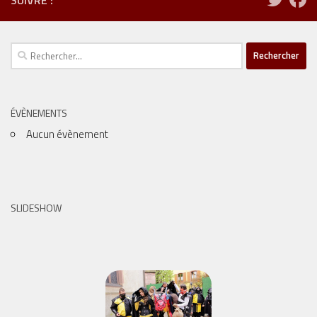
Rechercher :
ÉVÈNEMENTS
Aucun évènement
SLIDESHOW