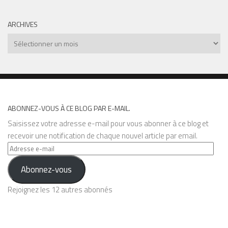
ARCHIVES
Archives
ABONNEZ-VOUS À CE BLOG PAR E-MAIL.
Saisissez votre adresse e-mail pour vous abonner à ce blog et
recevoir une notification de chaque nouvel article par email.
Adresse
e-
Abonnez-vous
mail
Rejoignez les 12 autres abonnés