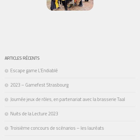
ARTICLES RÉCENTS
Escape game L’Endiablé
2023 – Gamefest Strasbourg
Journée jeux de rôles, en partenariat avec la brasserie Taal
Nuits de la Lecture 2023
Troisième concours de scénarios – les lauréats