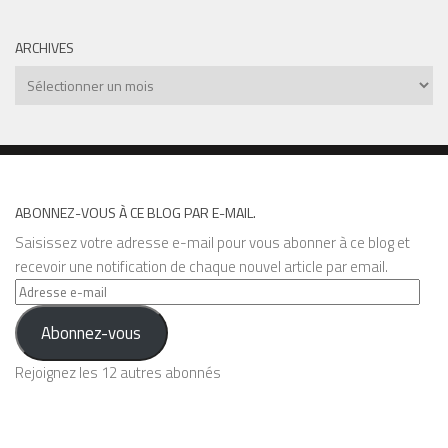
ARCHIVES
Archives
ABONNEZ-VOUS À CE BLOG PAR E-MAIL.
Saisissez votre adresse e-mail pour vous abonner à ce blog et
recevoir une notification de chaque nouvel article par email.
Adresse
e-
Abonnez-vous
mail
Rejoignez les 12 autres abonnés