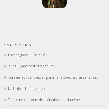
ARTICLES RÉCENTS
Escape game L’Endiablé
2023 – Gamefest Strasbourg
Journée jeux de rôles, en partenariat avec la brasserie Taal
Nuits de la Lecture 2023
Troisième concours de scénarios – les lauréats