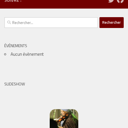
Rechercher :
ÉVÈNEMENTS
Aucun évènement
SLIDESHOW